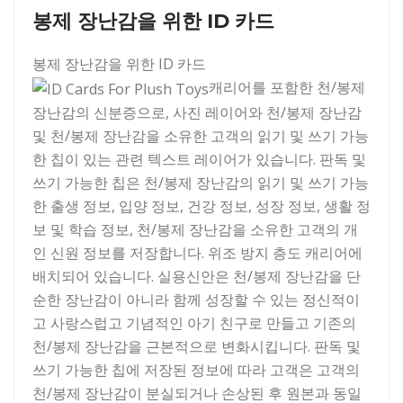
봉제 장난감을 위한 ID 카드
봉제 장난감을 위한 ID 카드
캐리어를 포함한 천/봉제
장난감의 신분증으로, 사진 레이어와 천/봉제 장난감
및 천/봉제 장난감을 소유한 고객의 읽기 및 쓰기 가능
한 칩이 있는 관련 텍스트 레이어가 있습니다. 판독 및
쓰기 가능한 칩은 천/봉제 장난감의 읽기 및 쓰기 가능
한 출생 정보, 입양 정보, 건강 정보, 성장 정보, 생활 정
보 및 학습 정보, 천/봉제 장난감을 소유한 고객의 개
인 신원 정보를 저장합니다. 위조 방지 층도 캐리어에
배치되어 있습니다. 실용신안은 천/봉제 장난감을 단
순한 장난감이 아니라 함께 성장할 수 있는 정신적이
고 사랑스럽고 기념적인 아기 친구로 만들고 기존의
천/봉제 장난감을 근본적으로 변화시킵니다. 판독 및
쓰기 가능한 칩에 저장된 정보에 따라 고객은 고객의
천/봉제 장난감이 분실되거나 손상된 후 원본과 동일