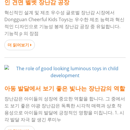
인 견면 벨벳 장난감 공장
혁신적인 설계 및 제조 우수성 글로벌 장난감 시장에서
Dongguan Cheerful Kids Toys는 우수한 제조 능력과 혁신
적인 디자인으로 기능성 봉제 장난감 공장 중 유일합니다.
기능적 p 의 장점
더 읽어보기
아동 발달에서 보기 좋은 빛나는 장난감의 역할
장난감은 아이들의 성장에 중요한 역할을 합니다. 그 중에서
도 보기 좋은 야광 장난감은 독특한 시각적 매력과 상호 작
용성으로 아이들의 발달에 긍정적인 영향을 미칩니다. 1. 시
각 발달 자극 잘 생긴 루미누