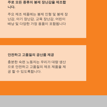
주로 모든 종류의 봉제 장난감을 제조합
니다.
주요 제조 제품에는 봉제 인형 및 봉제 장
난감, 아기 장난감, 교육 장난감, 어린이
배낭 및 다양한 가정 용품이 포함됩니다
안전하고 고품질의 공산품 제공
충분한 숙련 노동자는 우리가 대량 생산
으로 안전하고 고품질의 제조 제품을 제
공 할 수 있도록합니다.