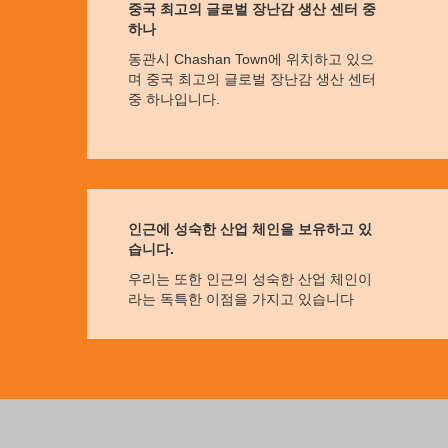
중국 최고의 글로벌 장난감 생산 센터 중
하나
동관시 Chashan Town에 위치하고 있으
며 중국 최고의 글로벌 장난감 생산 센터
중 하나입니다.
인근에 성숙한 산업 체인을 보유하고 있
습니다.
우리는 또한 인근의 성숙한 산업 체인이
라는 독특한 이점을 가지고 있습니다