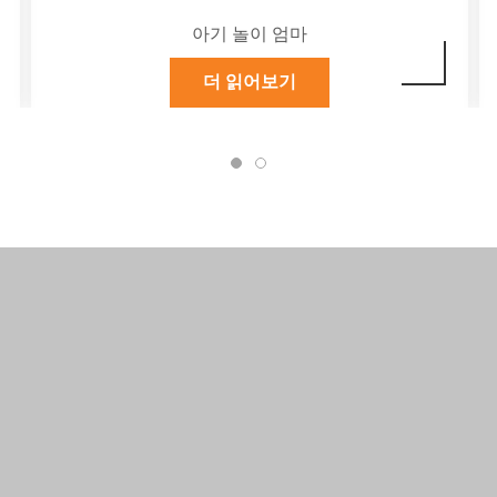
아기 놀이 엄마
더 읽어보기