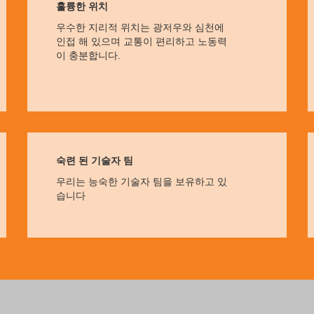
훌륭한 위치
우수한 지리적 위치는 광저우와 심천에
인접 해 있으며 교통이 편리하고 노동력
이 충분합니다.
숙련 된 기술자 팀
우리는 능숙한 기술자 팀을 보유하고 있
습니다