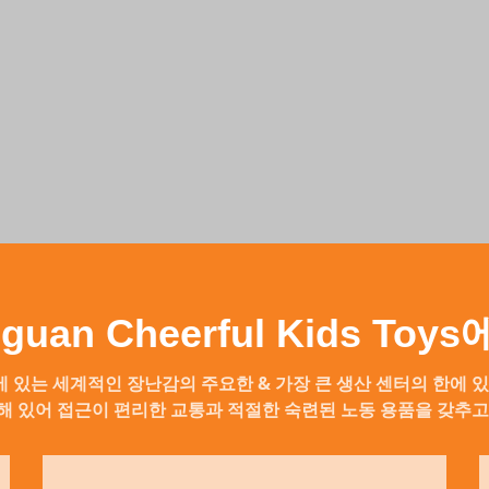
guan Cheerful Kids Toy
 있는 세계적인 장난감의 주요한 & 가장 큰 생산 센터의 한에 있
해 있어 접근이 편리한 교통과 적절한 숙련된 노동 용품을 갖추고