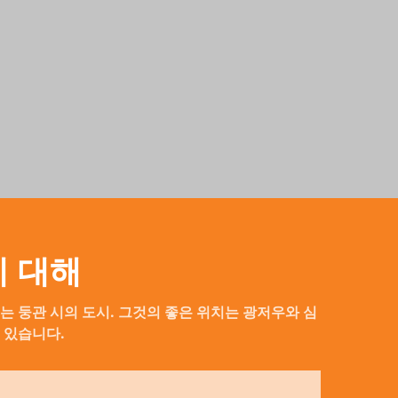
s에 대해
는 둥관 시의 도시. 그것의 좋은 위치는 광저우와 심
 있습니다.