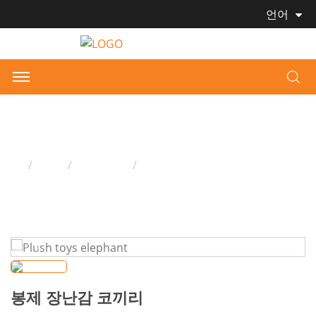
언어
봉제 장난감 코끼리
집
제품
봉제 인형
봉제 장난감 코끼리
봉제 장난감 코끼리