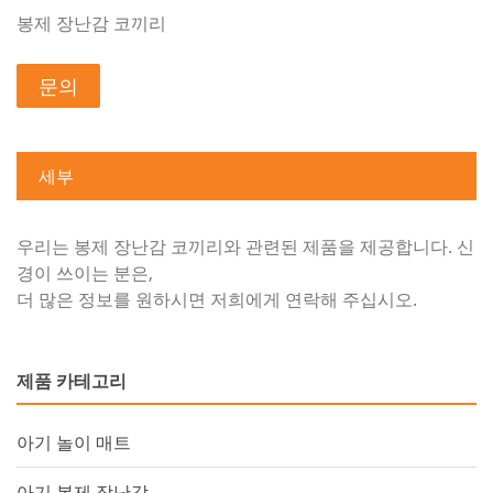
봉제 장난감 코끼리
문의
세부
우리는 봉제 장난감 코끼리와 관련된 제품을 제공합니다. 신
경이 쓰이는 분은,
더 많은 정보를 원하시면 저희에게 연락해 주십시오.
제품 카테고리
아기 놀이 매트
아기 봉제 장난감