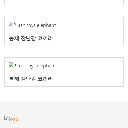
봉제 장난감 코끼리
봉제 장난감 코끼리