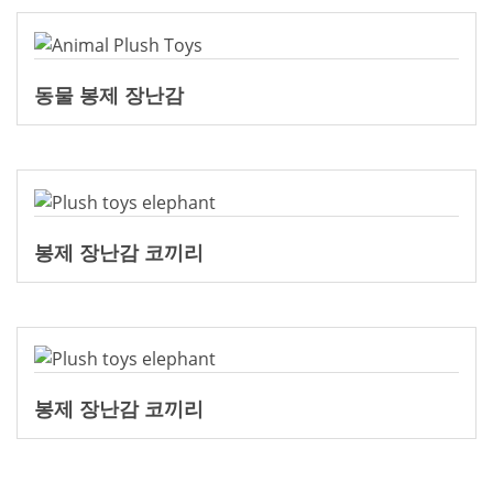
동물 봉제 장난감
봉제 장난감 코끼리
봉제 장난감 코끼리